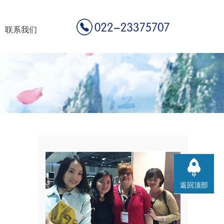
联系我们
返回顶部