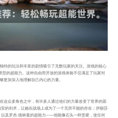
独特的玩法和丰富的剧情吸引了无数玩家的关注。游戏的核心
同类型的超能力。这种自由而开放的游戏体验不仅满足了玩家对
够更加深入地理解自己内心的力量。
在这众多角色之中，有许多人通过他们的力量改变了世界的面
瑞安的剑术，让她在战场上成为了一个无所不能的存在；伊丽莎
；以及罗杰·德林曼的超能力——他能像石头一样坚硬，使任何